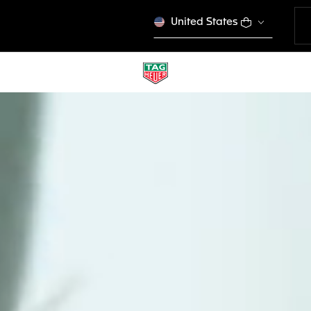
United States