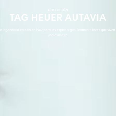
COLECCIÓN
TAG HEUER AUTAVIA
n legendaria creada en 1962 para los espíritus genuinamente libres que viven
una aventura.