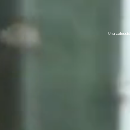
Una colecció