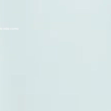
 la vida como