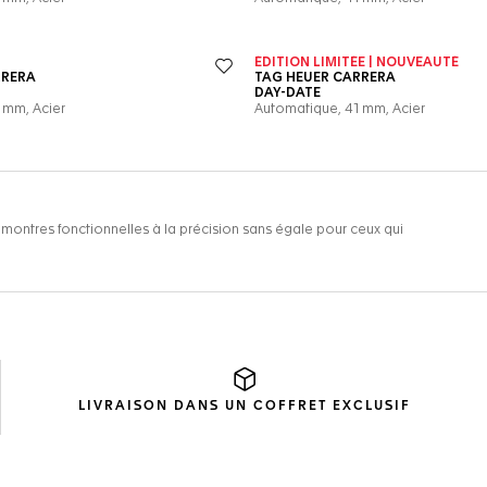
LIVRAISON DANS UN
COFFRET EXCLUSIF