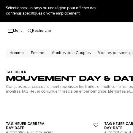
Sélectionnez un pays ou une région pour afficher des
contenus spécifiques à votre emplacement.
Recherche
Ouvrir la barre de recherche