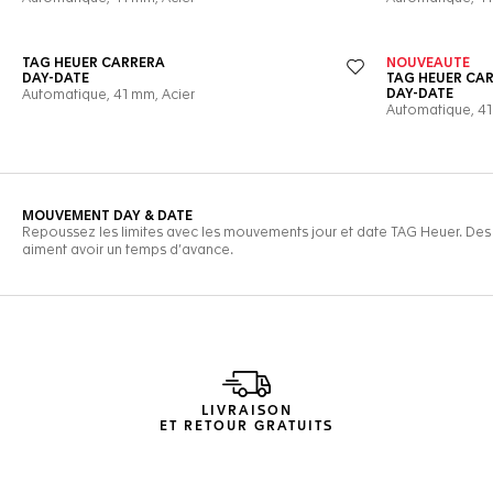
LIVRAISON
ET RETOUR GRATUITS