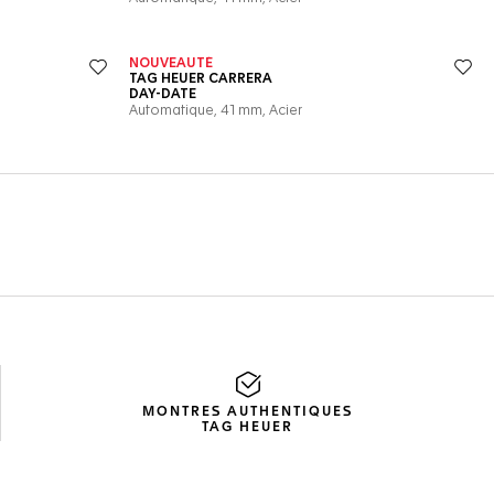
MONTRES AUTHENTIQUES
TAG HEUER