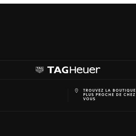
TROUVEZ LA BOUTIQUE
at
ine
PLUS PROCHE DE CHEZ
VOUS