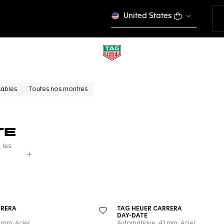
United States