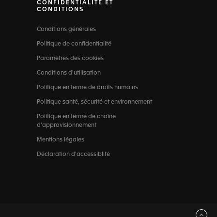
CONFIDENTIALITÉ ET
CONDITIONS
Conditions générales
Politique de confidentialité
Paramètres des cookies
Conditions d'utilisation
Politique en terme de droits humains
Politique santé, sécurité et environnement
Politique en terme de chaîne
d'approvisionnement
Mentions légales
Déclaration d'accessiblité
Haut de page