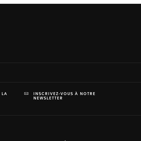
 LA
INSCRIVEZ-VOUS À NOTRE
NEWSLETTER