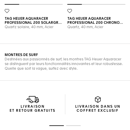
LIVRAISON
LIVRAISON DANS UN
ET RETOUR GRATUITS
COFFRET EXCLUSIF
Ouvrir la diapositive 1
Ouvrir la diapositive 2