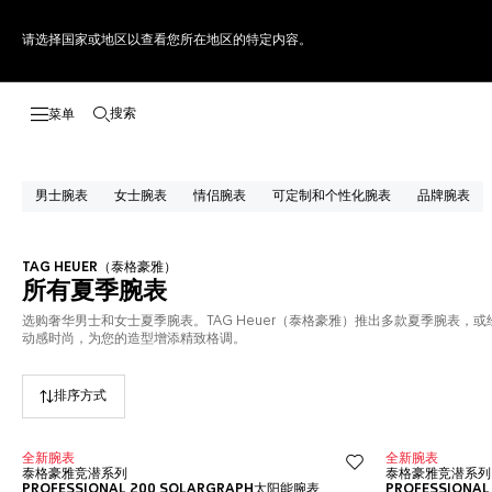
请选择国家或地区以查看您所在地区的特定内容。
搜索
打开搜索