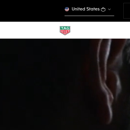
United States