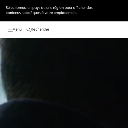
Sélectionnez un pays ou une région pour afficher des
contenus spécifiques à votre emplacement.
Recherche
Ouvrir la barre de recherche