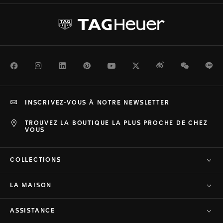
Facebook
Instagram
LinkedIn
Pinterest
Youtube
Twitter
Weibo
WeChat
Li
INSCRIVEZ-VOUS À NOTRE NEWSLETTER
TROUVEZ LA BOUTIQUE LA PLUS PROCHE DE CHEZ
VOUS
COLLECTIONS
LA MAISON
ASSISTANCE