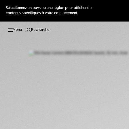
Sélectionnez un pays ou une région pour afficher des
contenus spécifiques à votre emplacement.
Recherche
Ouvrir la barre de recherche