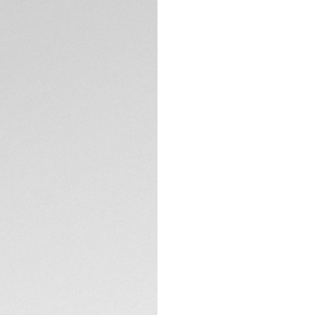
précédentes de m