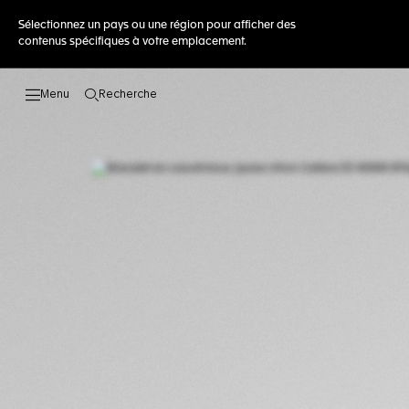
Sélectionnez un pays ou une région pour afficher des
contenus spécifiques à votre emplacement.
Recherche
Ouvrir la barre de recherche