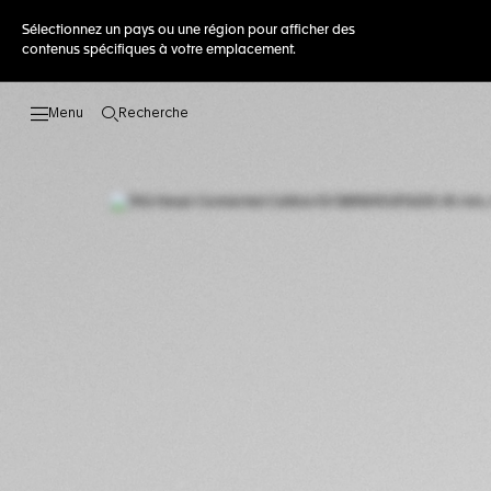
Sélectionnez un pays ou une région pour afficher des
contenus spécifiques à votre emplacement.
Recherche
Ouvrir la barre de recherche