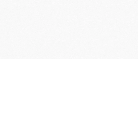
LIVRAISON