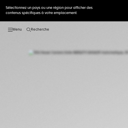
Sélectionnez un pays ou une région pour afficher des
contenus spécifiques à votre emplacement.
Recherche
Ouvrir la barre de recherche