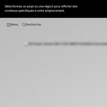
Sélectionnez un pays ou une région pour afficher des
contenus spécifiques à votre emplacement.
Recherche
Ouvrir la barre de recherche