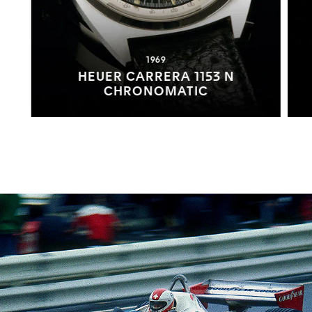
1969
HEUER CARRERA 1153 N
CHRONOMATIC
Ouvrir la diapositive 1
Ouvrir la diapositive 2
Ouvrir la diapositive 3