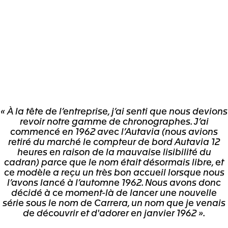
« À la tête de l’entreprise, j’ai senti que nous devions
revoir notre gamme de chronographes. J’ai
commencé en 1962 avec l’Autavia (nous avions
retiré du marché le compteur de bord Autavia 12
heures en raison de la mauvaise lisibilité du
cadran) parce que le nom était désormais libre, et
ce modèle a reçu un très bon accueil lorsque nous
l’avons lancé à l’automne 1962. Nous avons donc
décidé à ce moment-là de lancer une nouvelle
série sous le nom de Carrera, un nom que je venais
de découvrir et d'adorer en janvier 1962 ».