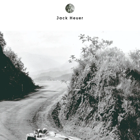
Jack Heuer