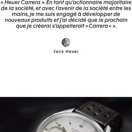
« Heuer Carrera ». En tant qu’actionnaire majoritaire
de la société, et avec l’avenir de la société entre les
mains, je me suis engagé à développer de
nouveaux produits et j’ai décidé que le prochain
que je créerai s’appellerait « Carrera » ».
Jack Heuer