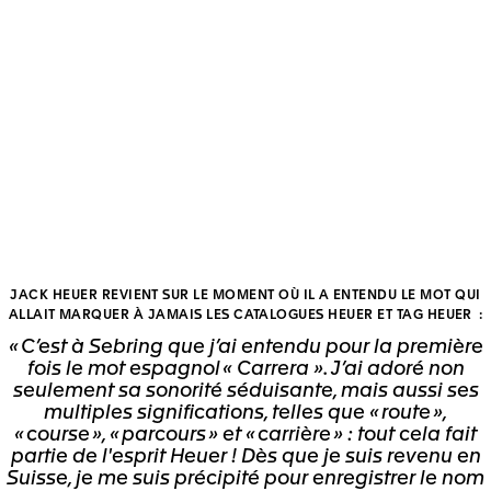
JACK HEUER REVIENT SUR LE MOMENT OÙ IL A ENTENDU LE MOT QUI
ALLAIT MARQUER À JAMAIS LES CATALOGUES HEUER ET TAG HEUER :
« C’est à Sebring que j’ai entendu pour la première
fois le mot espagnol « Carrera ». J’ai adoré non
seulement sa sonorité séduisante, mais aussi ses
multiples significations, telles que « route »,
« course », « parcours » et « carrière » : tout cela fait
partie de l'esprit Heuer ! Dès que je suis revenu en
Suisse, je me suis précipité pour enregistrer le nom