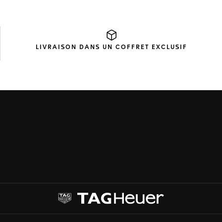
LIVRAISON DANS UN
COFFRET EXCLUSIF