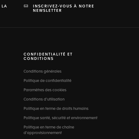
 LA
INSCRIVEZ-VOUS À NOTRE
NEWSLETTER
CONFIDENTIALITÉ ET
CONDITIONS
Conditions générales
Politique de confidentialité
Paramètres des cookies
Conditions d'utilisation
Politique en terme de droits humains
Politique santé, sécurité et environnement
Politique en terme de chaîne
d'approvisionnement