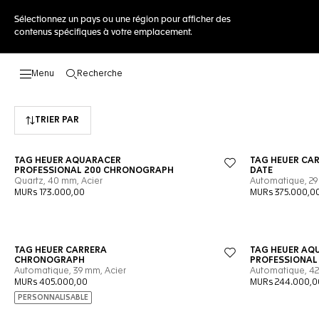
Sélectionnez un pays ou une région pour afficher des
contenus spécifiques à votre emplacement.
Recherche
Ouvrir la barre de recherche