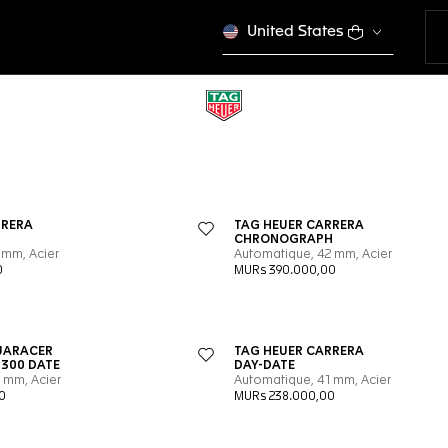
United States