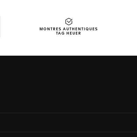
MONTRES AUTHENTIQUES
TAG HEUER