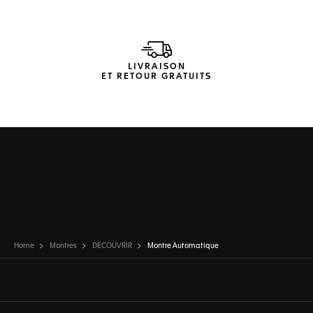
LIVRAISON
ET RETOUR GRATUITS
Home
Montres
DÉCOUVRIR
Montre Automatique