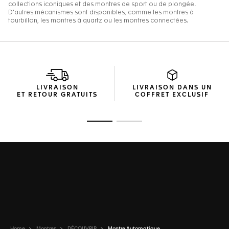
LIVRAISON
LIVRAISON DANS UN
ET RETOUR GRATUITS
COFFRET EXCLUSIF
Ouvrir la diapositive 1
Ouvrir la diapositive 2