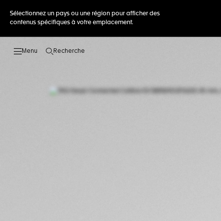
Sélectionnez un pays ou une région pour afficher des
contenus spécifiques à votre emplacement.
Recherche
Ouvrir la barre de recherche