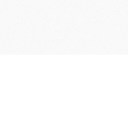
LIVRAISON