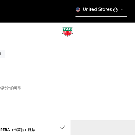
United States