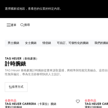
選擇國家或地區，查看您的位置的特定內容。
搜尋
開啟搜尋