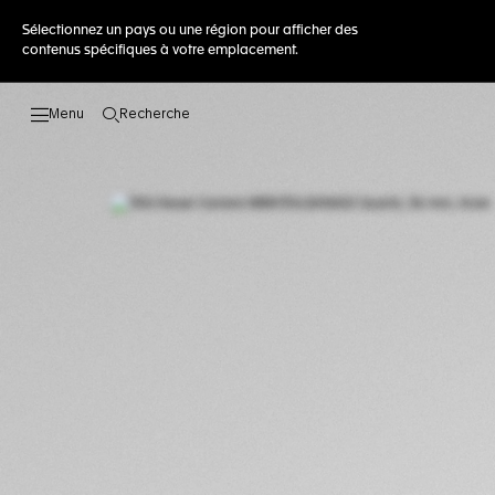
Sélectionnez un pays ou une région pour afficher des
contenus spécifiques à votre emplacement.
Recherche
Ouvrir la barre de recherche