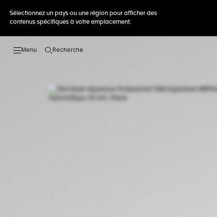
Sélectionnez un pays ou une région pour afficher des
contenus spécifiques à votre emplacement.
Recherche
Ouvrir la barre de recherche