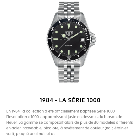
1984 - LA SÉRIE 1000
En 1984, la collection a été officiellement baptisée Série 1000,
l'inscription « 1000 » apparaissant juste en dessous du blason de
Heuer. La gamme se composait alors de plus de 30 modèles différents
en acier inoxydable, bicolore, à revêtement de couleur (noir, étain et
vert), plaqué or et noir et or.