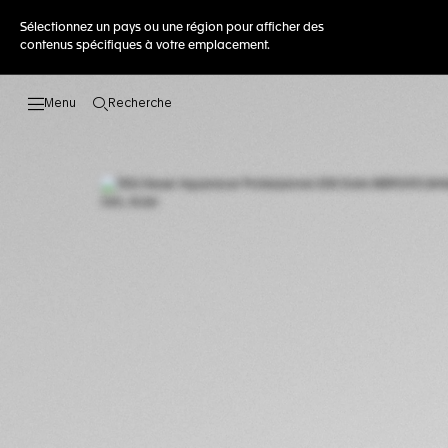
Sélectionnez un pays ou une région pour afficher des
contenus spécifiques à votre emplacement.
Recherche
Ouvrir la barre de recherche