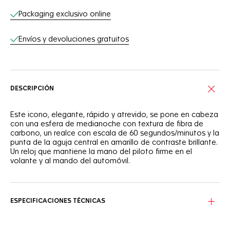
Packaging exclusivo online
Envíos y devoluciones gratuitos
DESCRIPCIÓN
Este icono, elegante, rápido y atrevido, se pone en cabeza
con una esfera de medianoche con textura de fibra de
carbono, un realce con escala de 60 segundos/minutos y la
punta de la aguja central en amarillo de contraste brillante.
Un reloj que mantiene la mano del piloto firme en el
volante y al mando del automóvil.
ESPECIFICACIONES TÉCNICAS