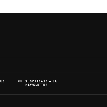
QUE
SUSCRÍBASE A LA
NEWSLETTER