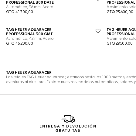
ENTREGA Y DEVOLUCIÓN
GRATUITAS