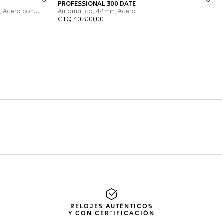
RELOJES AUTÉNTICOS
Y CON CERTIFICACIÓN