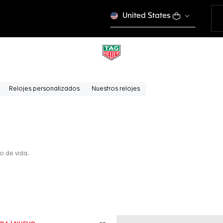
United States