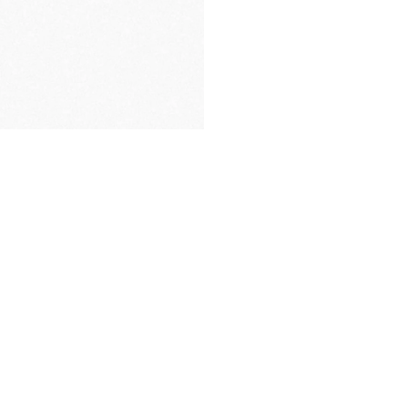
EMBALAJE
DE PRIMERA CALIDAD