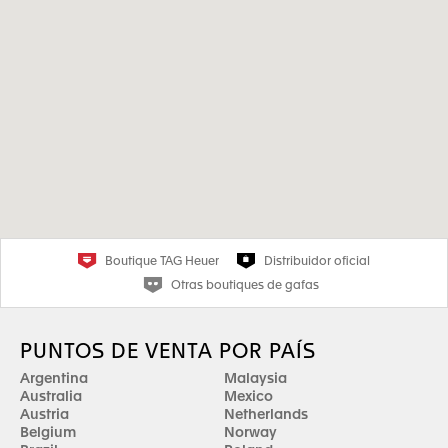
Boutique TAG Heuer
Distribuidor oficial
Otras boutiques de gafas
PUNTOS DE VENTA POR PAÍS
Argentina
Malaysia
Australia
Mexico
Austria
Netherlands
Belgium
Norway