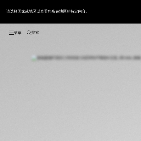
请选择国家或地区以查看您所在地区的特定内容。
搜索
打开搜索