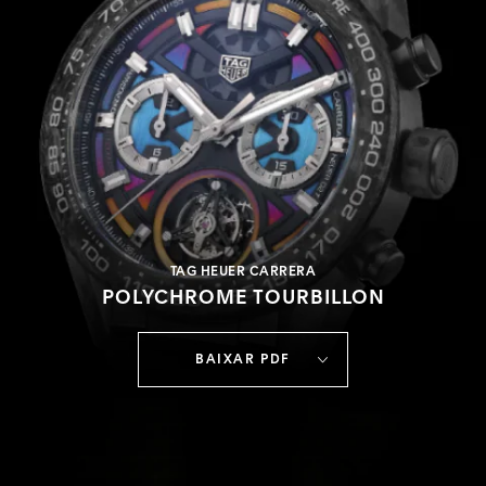
TAG HEUER CARRERA
POLYCHROME TOURBILLON
BAIXAR PDF