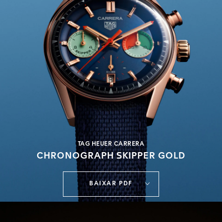
TAG HEUER CARRERA
CHRONOGRAPH SKIPPER GOLD
BAIXAR PDF