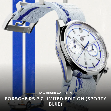
TAG HEUER CARRERA
PORSCHE RS 2.7 LIMITED EDITION (SPORTY
BLUE)