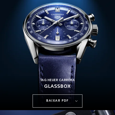
TAG HEUER CARRERA
GLASSBOX
BAIXAR PDF