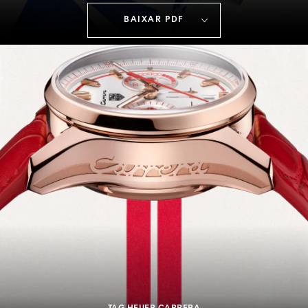
BAIXAR PDF