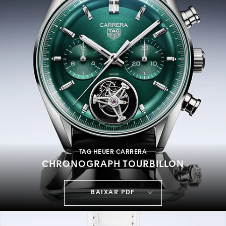
TAG HEUER CARRERA
CHRONOGRAPH TOURBILLON
BAIXAR PDF