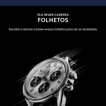
TAG HEUER CARRERA
FOLHETOS
Escolha o idioma e baixe nossos folhetos para ver as novidades.