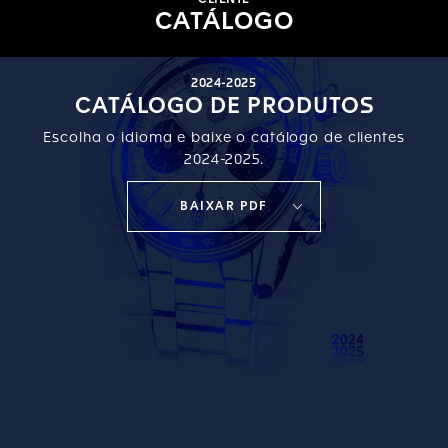
CLIENTE
CATÁLOGO
2024-2025
CATÁLOGO DE PRODUTOS
Escolha o idioma e baixe o catálogo de clientes
2024-2025.
BAIXAR PDF