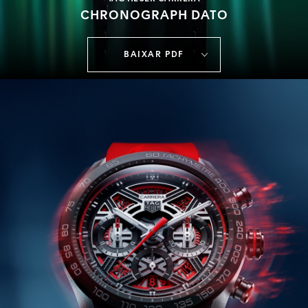
CHRONOGRAPH DATO
BAIXAR PDF