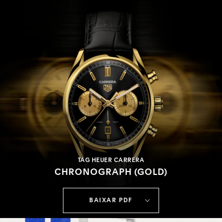
TAG HEUER CARRERA
CHRONOGRAPH (GOLD)
BAIXAR PDF