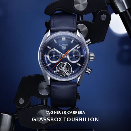
TAG HEUER CARRERA
GLASSBOX TOURBILLON