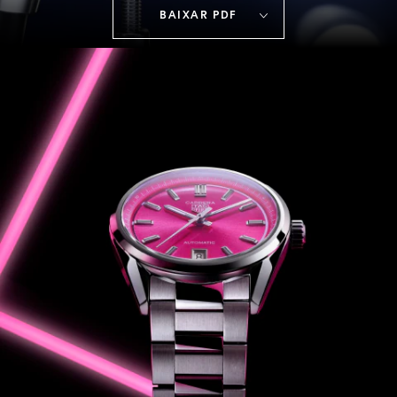
BAIXAR PDF