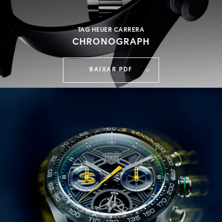
TAG HEUER CARRERA
CHRONOGRAPH
BAIXAR PDF