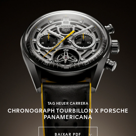
TAG HEUER CARRERA
CHRONOGRAPH TOURBILLON X PORSCHE
PANAMERICANA
BAIXAR PDF