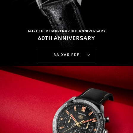
TAG HEUER CARRERA 60TH ANNIVERSARY
60TH ANNIVERSARY
BAIXAR PDF