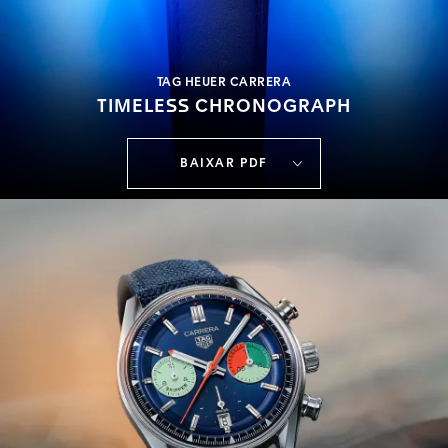
TAG HEUER CARRERA
TIMELESS CHRONOGRAPH
BAIXAR PDF