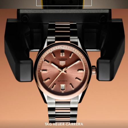
TAG HEUER CARRERA