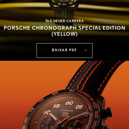
TAG HEUER CARRERA
PORSCHE CHRONOGRAPH SPECIAL EDITION
(YELLOW)
BAIXAR PDF