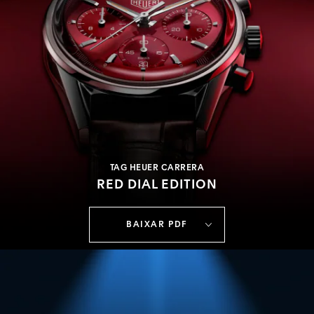
TAG HEUER CARRERA
RED DIAL EDITION
BAIXAR PDF