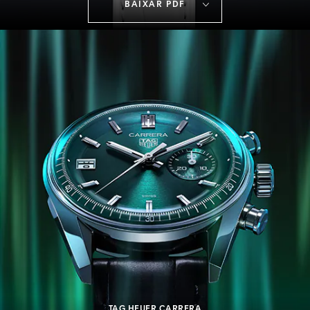
BAIXAR PDF
TAG HEUER CARRERA