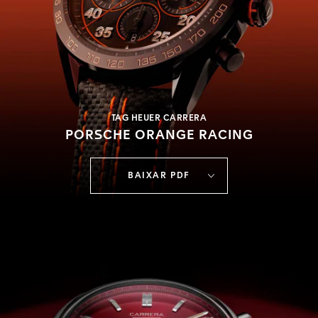
TAG HEUER CARRERA
PORSCHE ORANGE RACING
BAIXAR PDF