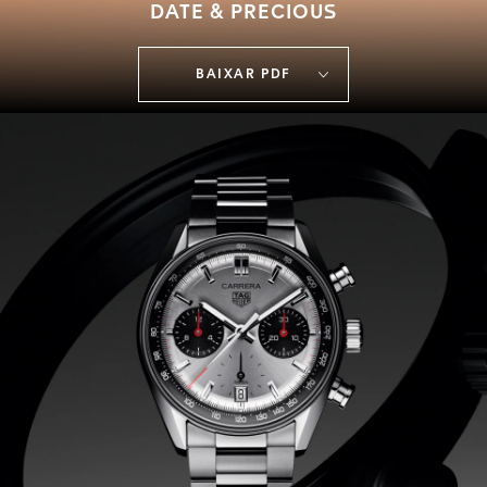
DATE & PRECIOUS
BAIXAR PDF