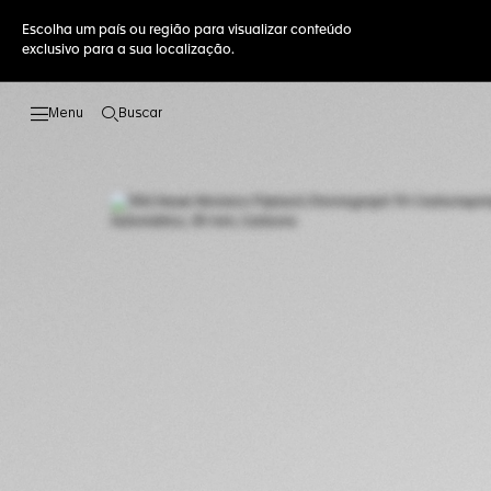
Escolha um país ou região para visualizar conteúdo
exclusivo para a sua localização.
Buscar
Abrir a busca