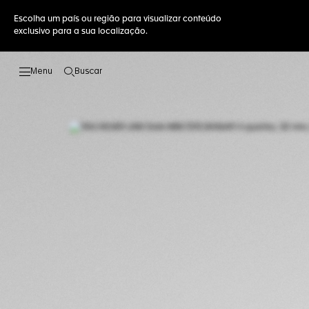
Escolha um país ou região para visualizar conteúdo
exclusivo para a sua localização.
Buscar
Abrir a busca