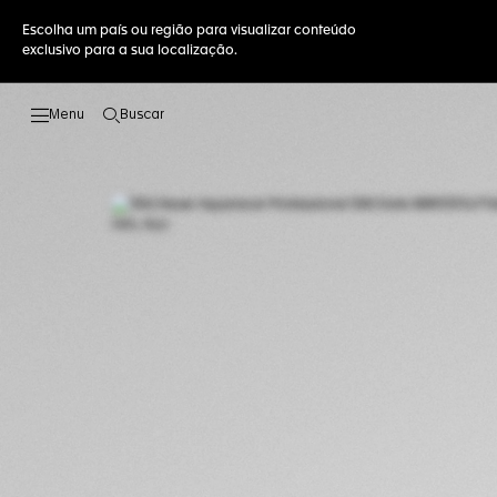
Escolha um país ou região para visualizar conteúdo
exclusivo para a sua localização.
Buscar
Abrir a busca