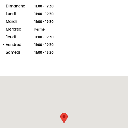
Dimanche
11:00 - 19:30
Lundi
11:00 - 19:30
Mardi
11:00 - 19:30
Mercredi
Fermé
Jeudi
11:00 - 19:30
Vendredi
11:00 - 19:30
Samedi
11:00 - 19:30