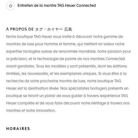
Entretien de la montre TAG Heuer Connected
À PROPOS DE タグ・ホイヤー 広島
Notre boutique TAG Heuer vous invite à découvrir notre gamme de
montres de luxe pour homme et femme, qui mettent en valeur notre
expertise horlogère suisse de renommée mondiale, notre passion pour
la précision, et la technologie de pointe de nos montres Connected
avant-gardistes. Tous les modèles y sont présentés, dont les éditions
limitées, les nouveautés, et les exemplaires uniques. Si vous êtes à la
recherche de votre prochaine montre de luxe, notre boutique TAG
Heuer est la destination rêvée. Nos spécialistes horlogers présents en
boutique se feront un plaisir de vous guider à travers lexpérience TAG
Heuer complète et de vous faire découvrir notre héritage à travers nos
montres et notre innovation.
HORAIRES