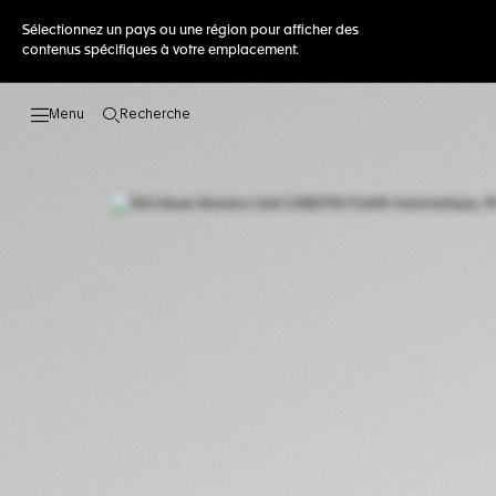
Sélectionnez un pays ou une région pour afficher des
contenus spécifiques à votre emplacement.
Recherche
Ouvrir la barre de recherche