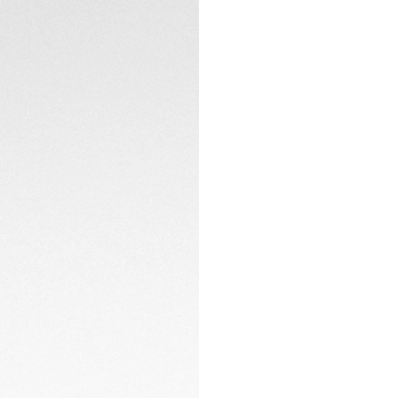
inspirée des cours