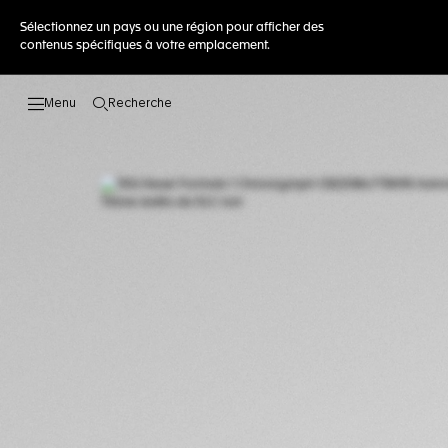
Sélectionnez un pays ou une région pour afficher des
contenus spécifiques à votre emplacement.
Recherche
Ouvrir la barre de recherche