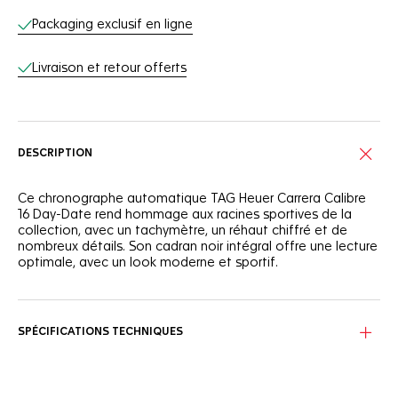
Packaging exclusif en ligne
Livraison et retour offerts
DESCRIPTION
Ce chronographe automatique TAG Heuer Carrera Calibre
16 Day-Date rend hommage aux racines sportives de la
collection, avec un tachymètre, un réhaut chiffré et de
nombreux détails. Son cadran noir intégral offre une lecture
optimale, avec un look moderne et sportif.
SPÉCIFICATIONS TECHNIQUES