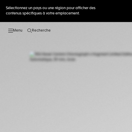
Sélectionnez un pays ou une région pour afficher des
contenus spécifiques à votre emplacement.
Recherche
Ouvrir la barre de recherche