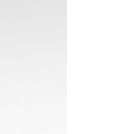
d’autonomie après