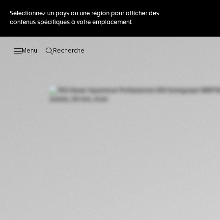
Sélectionnez un pays ou une région pour afficher des
contenus spécifiques à votre emplacement.
Recherche
Ouvrir la barre de recherche