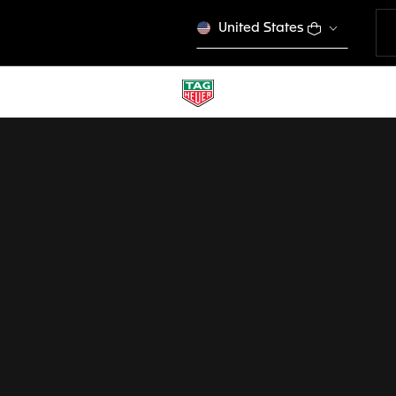
United States