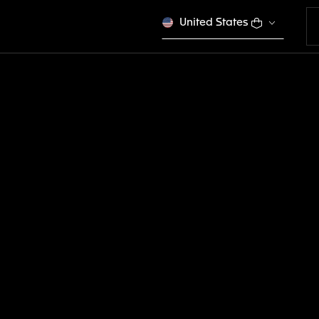
United States