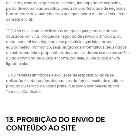
de lucros, vendas, negócios ou receitas, interrupção de negócios,
perda de economias previstas, perda de oportunidade de negócios,
boa vontade ou reputação e/ou qualquer perda ou dano indireto ou
consequencial.
12.5 Não nos responsabilizamos por quaisquer perdas e danos
causados por vírus, ataque de negação de serviço distribuída, ou
outro material tecnologicamente prejudicial que infectar seu
equipamento informático, seus programas informáticos, seus dados
ou outros materiais proprietários decorrentes de seu uso de nosso Site
ou do download de qualquer conteúdo dele, ou de qualquer Site
ligado a ele.
12.6 Diferentes limitações e exclusões de responsabilidade se
aplicarão às obrigações decorrentes do fornecimento de qualquer
produto ou serviço de nossa parte, que serão estabelecidas nos
Termos e Condições.
13. PROIBIÇÃO DO ENVIO DE
CONTEÚDO AO SITE