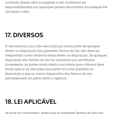
conteúdo desses sites ou páginas e não aceitamos ser
responsabilizados por quaisquer perdas decorrentes de qualquer link
vinculado a eles.
17. DIVERSOS
O não exercício ou a não execução por nossa parte de qualquer
direito ou disposição dos presentes Termos de Uso não deve ser
interpretado como renúncia desse direito ou disposição. Se qualquer
disposição dos Termos de Uso for invalidada por um tribunal
competente, as partes ainda assim concordam que o tribunal deve
tentar aplicar as intenções das partes tal como previstas na
disposição e que as outras disposições dos Termos de Uso
permanecerão em pleno efeito e vigência.
18. LEI APLICÁVEL
Se você for consumidor, saiba que os presentes Termos de Uso são