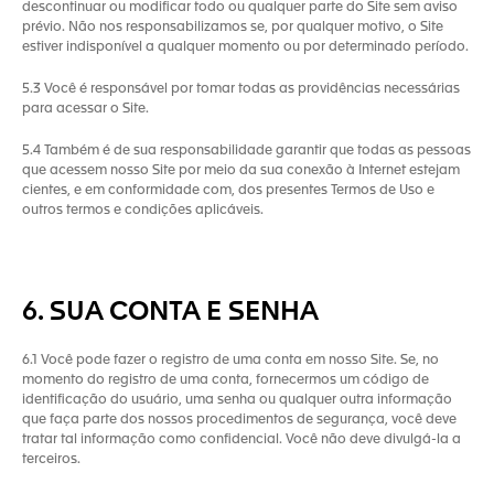
descontinuar ou modificar todo ou qualquer parte do Site sem aviso
prévio. Não nos responsabilizamos se, por qualquer motivo, o Site
estiver indisponível a qualquer momento ou por determinado período.
5.3 Você é responsável por tomar todas as providências necessárias
para acessar o Site.
5.4 Também é de sua responsabilidade garantir que todas as pessoas
que acessem nosso Site por meio da sua conexão à Internet estejam
cientes, e em conformidade com, dos presentes Termos de Uso e
outros termos e condições aplicáveis.
6. SUA CONTA E SENHA
6.1 Você pode fazer o registro de uma conta em nosso Site. Se, no
momento do registro de uma conta, fornecermos um código de
identificação do usuário, uma senha ou qualquer outra informação
que faça parte dos nossos procedimentos de segurança, você deve
tratar tal informação como confidencial. Você não deve divulgá-la a
terceiros.