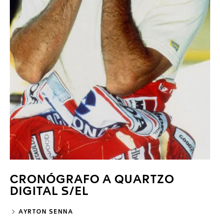
CRONÓGRAFO A QUARTZO
DIGITAL S/EL
AYRTON SENNA