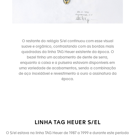
O restante do relógio S/el continuou com esse visual
suave e orgânico, contrastando com as bordas mais
quadradas da linha TAG Heuer existente da época. O
bezel tinha um acabamento de dente de serra,
enquanto a caixa e a pulseira estavam disponíveis em
uma variedade de acabamentos, sendo a combinação
de aço inoxidável e revestimento a ouro a assinatura da
época.
LINHA TAG HEUER S/EL
O S/el estava na linha TAG Heuer de 1987 a 1999 e durante este período