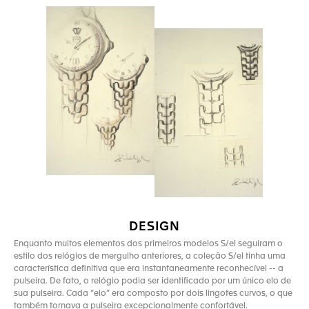
DESIGN
Enquanto muitos elementos dos primeiros modelos S/el seguiram o
estilo dos relógios de mergulho anteriores, a coleção S/el tinha uma
característica definitiva que era instantaneamente reconhecível -- a
pulseira. De fato, o relógio podia ser identificado por um único elo de
sua pulseira. Cada “elo” era composto por dois lingotes curvos, o que
também tornava a pulseira excepcionalmente confortável.