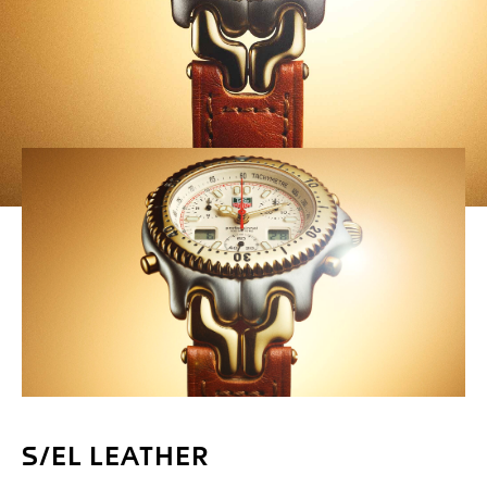
S/EL LEATHER