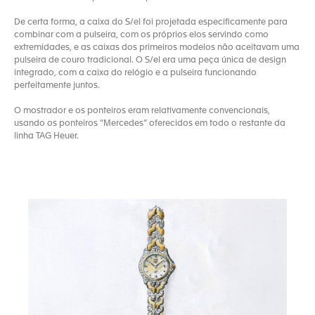
De certa forma, a caixa do S/el foi projetada especificamente para
combinar com a pulseira, com os próprios elos servindo como
extremidades, e as caixas dos primeiros modelos não aceitavam uma
pulseira de couro tradicional. O S/el era uma peça única de design
integrado, com a caixa do relógio e a pulseira funcionando
perfeitamente juntos.
O mostrador e os ponteiros eram relativamente convencionais,
usando os ponteiros “Mercedes” oferecidos em todo o restante da
linha TAG Heuer.