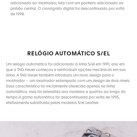
adicionada ao mostrador, lida com um ponteiro adicionado ao
pinhão central. O cronógrafo digital foi descontinuado por volta
de 1998.
RELÓGIO AUTOMÁTICO S/EL
Um relógio automático foi adicionado à linha S/el em 1991, ano em
que a TAG Heuer começou a reintroduzir opções mecânicas em sua
linha. A TAG Heuer também introduziu um novo design para o
mostrador -- um mostrador estampado com um design de dois níveis.
Essa característica foi inicialmente oferecida apenas na linha
automática, mas foi estendida aos modelos a quartzo ao longo do
tempo.A gama automática foi descontinuada por volta de 1995,
efetivamente substituída pelos modelos S/el Leather.