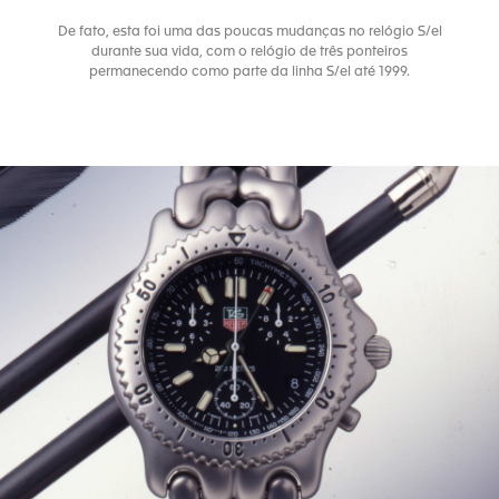
De fato, esta foi uma das poucas mudanças no relógio S/el
durante sua vida, com o relógio de três ponteiros
permanecendo como parte da linha S/el até 1999.