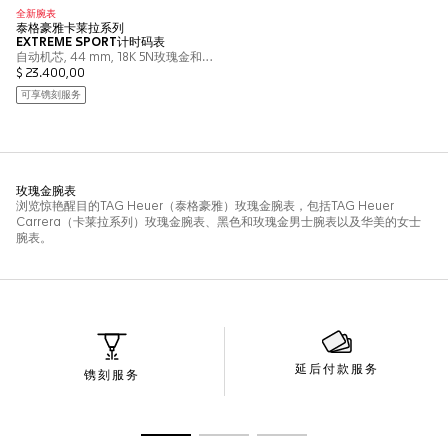
延后付款服务
镌刻服务
转至幻灯片 1
转至幻灯片 2
转至幻灯片 3