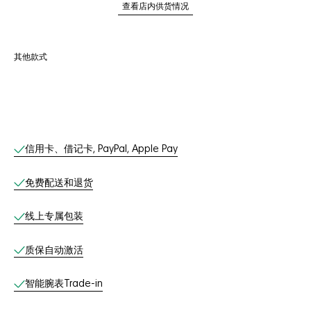
查看店内供货情况
其他款式
线上服务
信用卡、借记卡, PayPal, Apple Pay
免费配送和退货
线上专属包装
质保自动激活
智能腕表Trade-in