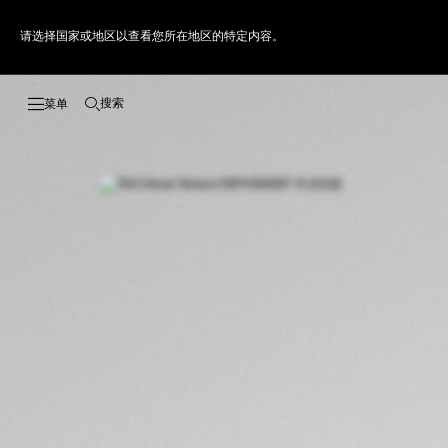
请选择国家或地区以查看您所在地区的特定内容。
搜索
打开搜索