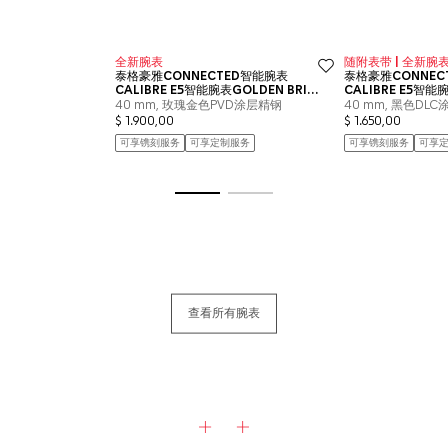
转至幻灯片 1
转至幻灯片 2