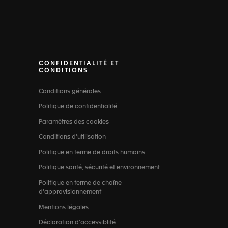
CONFIDENTIALITÉ ET
CONDITIONS
Conditions générales
Politique de confidentialité
Paramètres des cookies
Conditions d'utilisation
Politique en terme de droits humains
Politique santé, sécurité et environnement
Politique en terme de chaîne
d'approvisionnement
Mentions légales
Déclaration d'accessiblité