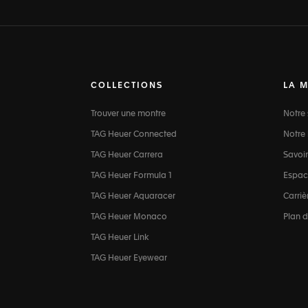
COLLECTIONS
LA 
Trouver une montre
Notre 
TAG Heuer Connected
Notre 
TAG Heuer Carrera
Savoir
TAG Heuer Formula 1
Espac
TAG Heuer Aquaracer
Carriè
TAG Heuer Monaco
Plan d
TAG Heuer Link
TAG Heuer Eyewear