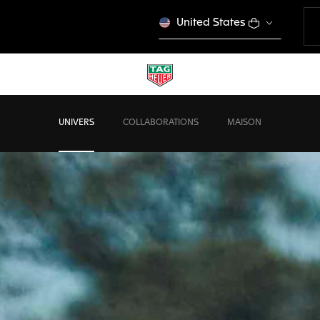
United States
UNIVERS
COLLABORATIONS
MAISON