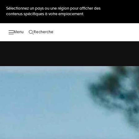
Sélectionnez un pays ou une région pour afficher des
contenus spécifiques à votre emplacement.
Recherche
Ouvrir la barre de recherche