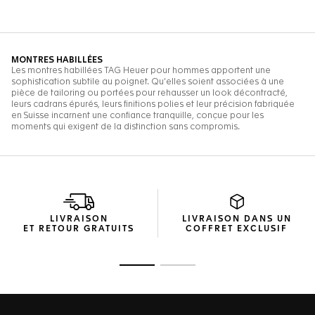
LIVRAISON
LIVRAISON DANS UN
ET RETOUR GRATUITS
COFFRET EXCLUSIF
Ouvrir la diapositive 1
Ouvrir la diapositive 2