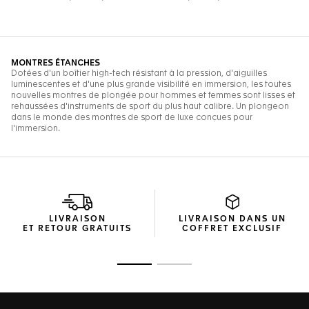
LIVRAISON
LIVRAISON DANS UN
ET RETOUR GRATUITS
COFFRET EXCLUSIF
Ouvrir la diapositive 1
Ouvrir la diapositive 2