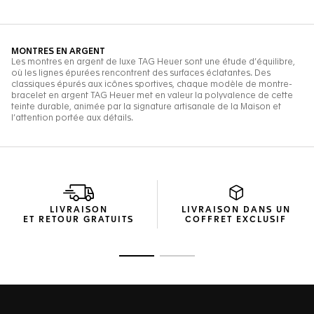
LIVRAISON
LIVRAISON DANS UN
ET RETOUR GRATUITS
COFFRET EXCLUSIF
Ouvrir la diapositive 1
Ouvrir la diapositive 2