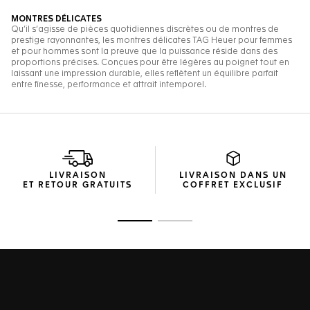
LIVRAISON
LIVRAISON DANS UN
ET RETOUR GRATUITS
COFFRET EXCLUSIF
Ouvrir la diapositive 1
Ouvrir la diapositive 2