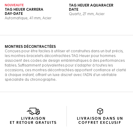
LIVRAISON
LIVRAISON DANS UN
ET RETOUR GRATUITS
COFFRET EXCLUSIF